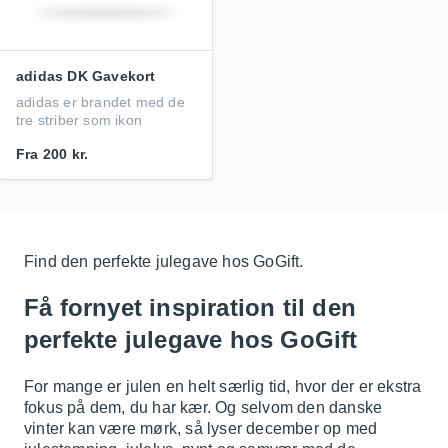
adidas DK Gavekort
adidas er brandet med de
tre striber som ikon
Fra
200 kr.
Find den perfekte julegave hos GoGift.
Få fornyet inspiration til den
perfekte julegave hos GoGift
For mange er julen en helt særlig tid, hvor der er ekstra
fokus på dem, du har kær. Og selvom den danske
vinter kan være mørk, så lyser december op med