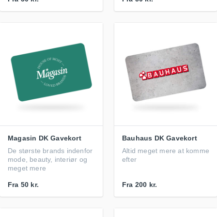
Magasin DK Gavekort
Bauhaus DK Gavekort
De største brands indenfor
Altid meget mere at komme
mode, beauty, interiør og
efter
meget mere
Fra
50 kr.
Fra
200 kr.