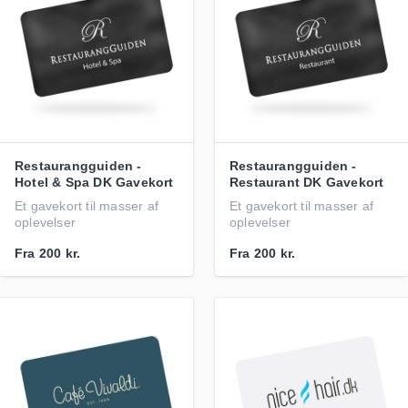
Restaurangguiden -
Restaurangguiden -
Hotel & Spa DK Gavekort
Restaurant DK Gavekort
Et gavekort til masser af
Et gavekort til masser af
oplevelser
oplevelser
Fra
200 kr.
Fra
200 kr.