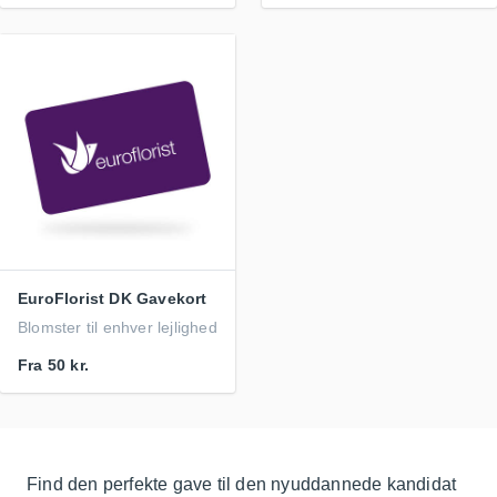
EuroFlorist DK Gavekort
Blomster til enhver lejlighed
Fra
50 kr.
Find den perfekte gave til den nyuddannede kandidat