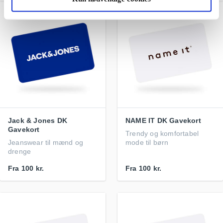
Jack & Jones DK
NAME IT DK Gavekort
Gavekort
Trendy og komfortabel
Jeanswear til mænd og
mode til børn
drenge
Fra
100 kr.
Fra
100 kr.