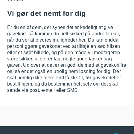
Vi gør det nemt for dig
Er du en af dem, der synes det er kedeligt at give
gavekort, så kommer du helt sikkert på andre tanker,
når du ser alle vores muligheder her. Du kan endda
personliggøre gavekortet ved at tilføje en sød hilsen
eller et sødt billede, og på den måde vil modtageren
være sikker, at der er lagt nogle gode tanker bag
gaven. Ud over at det er en god ide med et gavekort fra
os, så er det også en utrolig nem løsning for dig. Der
skal nemlig ikke mere end få klik til, før gavekortet er
bestilt hjem, og du bestemmer helt selv om det skal
sende via post, e-mail eller SMS.