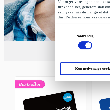
Vi bruger vores egne cookies sa
funktionalitet, generere statist
samtykke, når du har givet det 
din IP-adresse, som kan deles 
Samtykkevalg
Nødvendig
Kun nødvendige cook