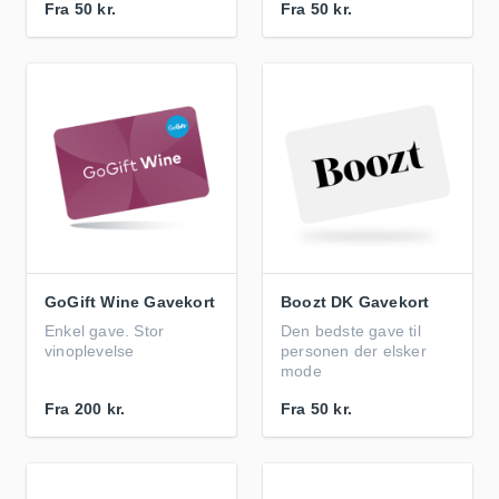
Fra
50 kr.
Fra
50 kr.
GoGift Wine Gavekort
Boozt DK Gavekort
Enkel gave. Stor
Den bedste gave til
vinoplevelse
personen der elsker
mode
Fra
200 kr.
Fra
50 kr.