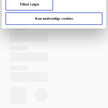
Tillad valgte
Kun nødvendige cookies