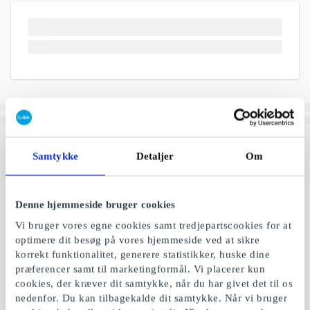
Samtykke
Detaljer
Om
Denne hjemmeside bruger cookies
Vi bruger vores egne cookies samt tredjepartscookies for at
optimere dit besøg på vores hjemmeside ved at sikre
korrekt funktionalitet, generere statistikker, huske dine
præferencer samt til marketingformål. Vi placerer kun
cookies, der kræver dit samtykke, når du har givet det til os
nedenfor. Du kan tilbagekalde dit samtykke. Når vi bruger