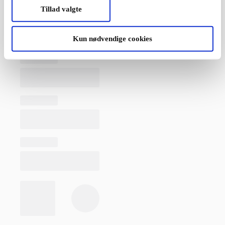
Tillad valgte
Kun nødvendige cookies