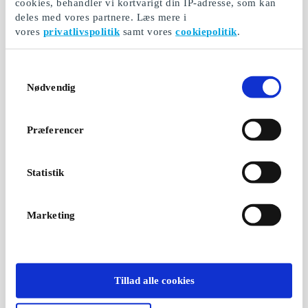
cookies, behandler vi kortvarigt din IP-adresse, som kan
deles med vores partnere. Læs mere i
vores
privatlivspolitik
samt vores
cookiepolitik
.
Samtykkevalg
Nødvendig
Præferencer
Statistik
Marketing
Tillad alle cookies