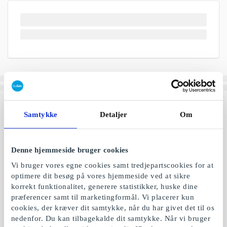
Samtykke
Detaljer
Om
Denne hjemmeside bruger cookies
Vi bruger vores egne cookies samt tredjepartscookies for at
optimere dit besøg på vores hjemmeside ved at sikre
korrekt funktionalitet, generere statistikker, huske dine
præferencer samt til marketingformål. Vi placerer kun
cookies, der kræver dit samtykke, når du har givet det til os
nedenfor. Du kan tilbagekalde dit samtykke. Når vi bruger