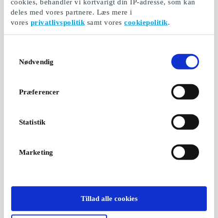
cookies, behandler vi kortvarigt din IP-adresse, som kan
deles med vores partnere. Læs mere i
vores
privatlivspolitik
samt vores
cookiepolitik
.
Samtykkevalg
Nødvendig
Præferencer
Statistik
Marketing
Tillad alle cookies