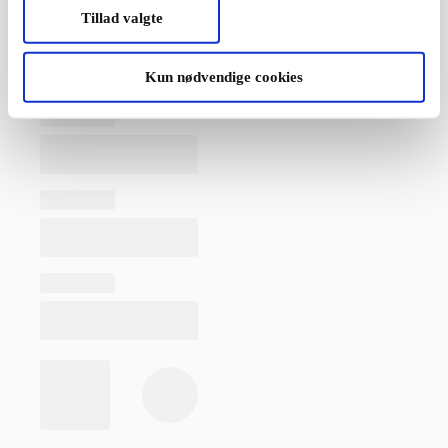
Tillad valgte
Kun nødvendige cookies