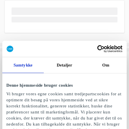
Samtykke
Detaljer
Om
Denne hjemmeside bruger cookies
Vi bruger vores egne cookies samt tredjepartscookies for at
optimere dit besøg på vores hjemmeside ved at sikre
korrekt funktionalitet, generere statistikker, huske dine
præferencer samt til marketingformål. Vi placerer kun
cookies, der kræver dit samtykke, når du har givet det til os
nedenfor. Du kan tilbagekalde dit samtykke. Når vi bruger