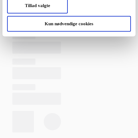
Tillad valgte
Kun nødvendige cookies