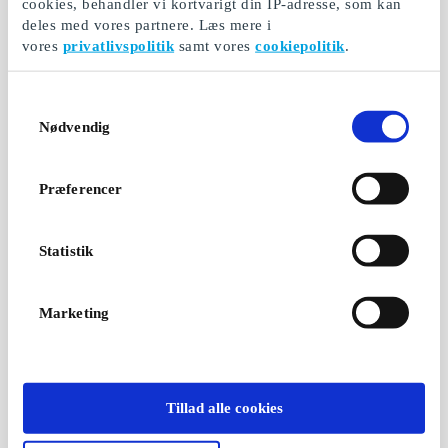
cookies, behandler vi kortvarigt din IP-adresse, som kan
deles med vores partnere. Læs mere i
vores
privatlivspolitik
samt vores
cookiepolitik
.
Samtykkevalg
Nødvendig
Præferencer
Statistik
Marketing
Tillad alle cookies