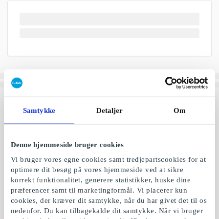
Samtykke
Detaljer
Om
Denne hjemmeside bruger cookies
Vi bruger vores egne cookies samt tredjepartscookies for at
optimere dit besøg på vores hjemmeside ved at sikre
korrekt funktionalitet, generere statistikker, huske dine
præferencer samt til marketingformål. Vi placerer kun
cookies, der kræver dit samtykke, når du har givet det til os
nedenfor. Du kan tilbagekalde dit samtykke. Når vi bruger