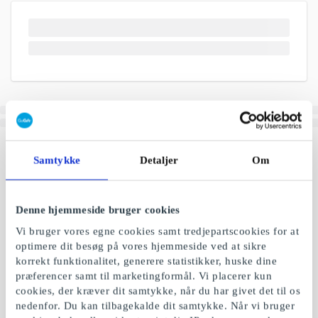
Samtykke
Detaljer
Om
Denne hjemmeside bruger cookies
Vi bruger vores egne cookies samt tredjepartscookies for at
optimere dit besøg på vores hjemmeside ved at sikre
korrekt funktionalitet, generere statistikker, huske dine
præferencer samt til marketingformål. Vi placerer kun
cookies, der kræver dit samtykke, når du har givet det til os
nedenfor. Du kan tilbagekalde dit samtykke. Når vi bruger