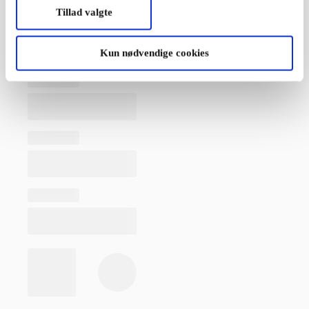
Tillad valgte
Kun nødvendige cookies