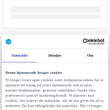
Samtykke
Detaljer
Om
Denne hjemmeside bruger cookies
Vi bruger vores egne cookies samt tredjepartscookies for at
optimere dit besøg på vores hjemmeside ved at sikre
korrekt funktionalitet, generere statistikker, huske dine
præferencer samt til marketingformål. Vi placerer kun
cookies, der kræver dit samtykke, når du har givet det til os
nedenfor. Du kan tilbagekalde dit samtykke. Når vi bruger