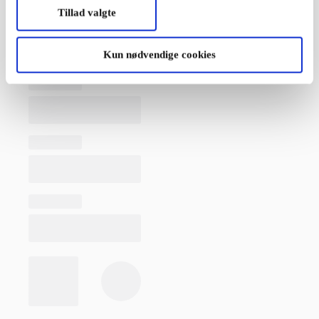
Tillad valgte
Kun nødvendige cookies