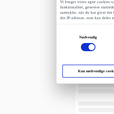
Vi bruger vores egne cookies sa
funktionalitet, generere statist
samtykke, når du har givet det 
din IP-adresse, som kan deles 
Samtykkevalg
Nødvendig
Kun nødvendige cook