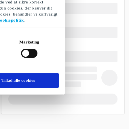
de ved at sikre korrekt
 kun cookies, der kræver dit
okies, behandler vi kortvarigt
ookiepolitik
.
Marketing
Tillad alle cookies