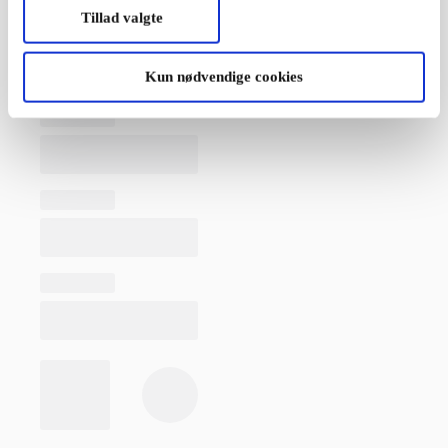
Tillad valgte
Kun nødvendige cookies