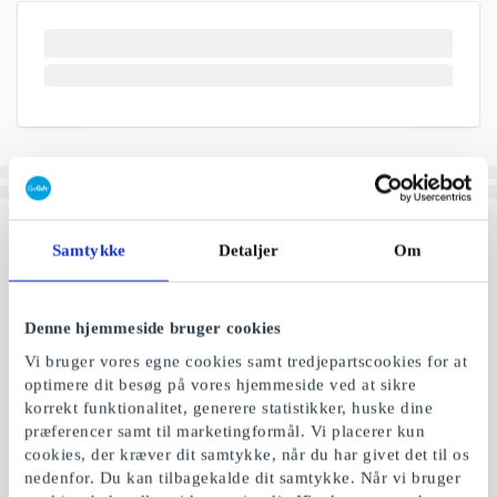
Samtykke
Detaljer
Om
Denne hjemmeside bruger cookies
Vi bruger vores egne cookies samt tredjepartscookies for at
optimere dit besøg på vores hjemmeside ved at sikre
korrekt funktionalitet, generere statistikker, huske dine
præferencer samt til marketingformål. Vi placerer kun
cookies, der kræver dit samtykke, når du har givet det til os
nedenfor. Du kan tilbagekalde dit samtykke. Når vi bruger