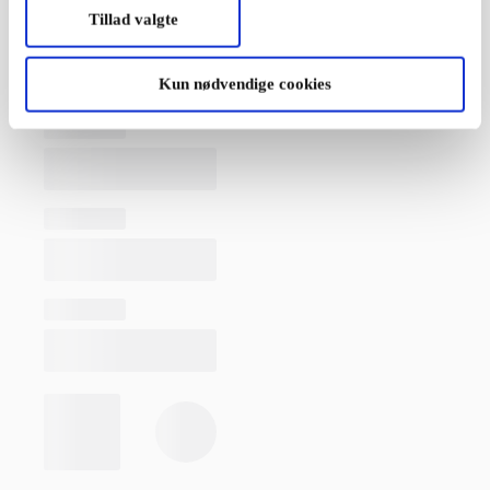
Tillad valgte
Kun nødvendige cookies