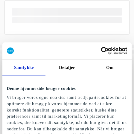
Samtykke
Detaljer
Om
Denne hjemmeside bruger cookies
Vi bruger vores egne cookies samt tredjepartscookies for at
optimere dit besøg på vores hjemmeside ved at sikre
korrekt funktionalitet, generere statistikker, huske dine
præferencer samt til marketingformål. Vi placerer kun
cookies, der kræver dit samtykke, når du har givet det til os
nedenfor. Du kan tilbagekalde dit samtykke. Når vi bruger