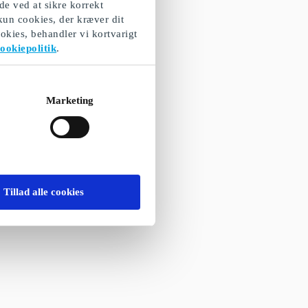
de ved at sikre korrekt
 kun cookies, der kræver dit
okies, behandler vi kortvarigt
ookiepolitik
.
Marketing
Tillad alle cookies