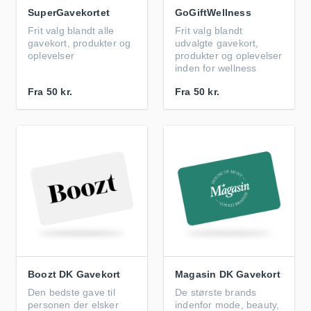
SuperGavekortet
GoGiftWellness
Frit valg blandt alle
Frit valg blandt
gavekort, produkter og
udvalgte gavekort,
oplevelser
produkter og oplevelser
inden for wellness
Fra
50 kr.
Fra
50 kr.
Boozt DK Gavekort
Magasin DK Gavekort
Den bedste gave til
De største brands
personen der elsker
indenfor mode, beauty,