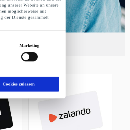
ung unserer Website an unsere
onen möglicherweise mit
ng der Dienste gesammelt
Marketing
Cookies zulassen