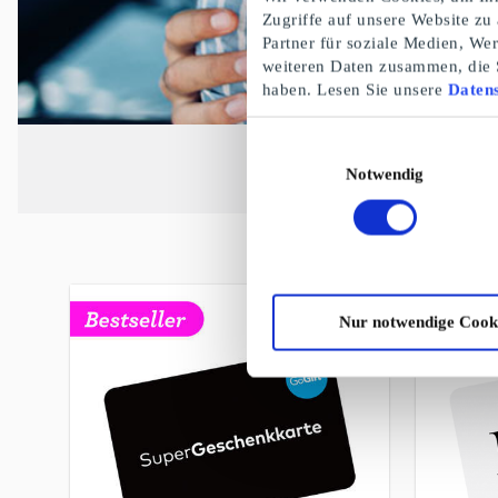
Zugriffe auf unsere Website zu
Partner für soziale Medien, We
weiteren Daten zusammen, die S
haben. Lesen Sie unsere
Datens
Einwilligungsauswahl
Notwendig
Nur notwendige Cook