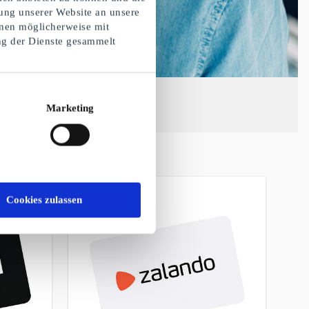
ung unserer Website an unsere
onen möglicherweise mit
ng der Dienste gesammelt
Marketing
Cookies zulassen