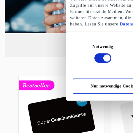
Zugriffe auf unsere Website zu
Partner für soziale Medien, We
weiteren Daten zusammen, die S
haben. Lesen Sie unsere
Datens
Einwilligungsauswahl
Notwendig
Nur notwendige Cook