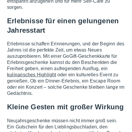
entspannt anzugehen und für mehr Self-Care zu
sorgen.
Erlebnisse für einen gelungenen
Jahresstart
Erlebnisse schaffen Erinnerungen, und der Beginn des
Jahres ist die perfekte Zeit, um etwas Neues
auszuprobieren. Mit einer GoGift-Geschenkkarte für
Erlebnisgeschenke kannst du den Beschenkten die
Freiheit geben, einen aufregenden Ausflug, ein
kulinarisches Highlight
oder ein kulturelles Event zu
genießen. Ob ein Dinner-Erlebnis, ein Escape Room
oder ein Konzert – solche Geschenke bleiben lange im
Gedächtnis.
Kleine Gesten mit großer Wirkung
Neujahrsgeschenke müssen nicht immer groß sein.
Ein Gutschein für den Lieblingsbuchladen, den