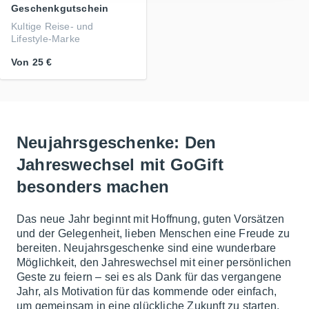
Geschenkgutschein
Kultige Reise- und
Lifestyle-Marke
Von
25 €
Neujahrsgeschenke: Den
Jahreswechsel mit GoGift
besonders machen
Das neue Jahr beginnt mit Hoffnung, guten Vorsätzen
und der Gelegenheit, lieben Menschen eine Freude zu
bereiten. Neujahrsgeschenke sind eine wunderbare
Möglichkeit, den Jahreswechsel mit einer persönlichen
Geste zu feiern – sei es als Dank für das vergangene
Jahr, als Motivation für das kommende oder einfach,
um gemeinsam in eine glückliche Zukunft zu starten.