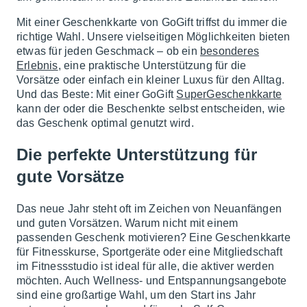
Mit einer Geschenkkarte von GoGift triffst du immer die
richtige Wahl. Unsere vielseitigen Möglichkeiten bieten
etwas für jeden Geschmack – ob ein
besonderes
Erlebnis
, eine praktische Unterstützung für die
Vorsätze oder einfach ein kleiner Luxus für den Alltag.
Und das Beste: Mit einer GoGift
SuperGeschenkkarte
kann der oder die Beschenkte selbst entscheiden, wie
das Geschenk optimal genutzt wird.
Die perfekte Unterstützung für
gute Vorsätze
Das neue Jahr steht oft im Zeichen von Neuanfängen
und guten Vorsätzen. Warum nicht mit einem
passenden Geschenk motivieren? Eine Geschenkkarte
für Fitnesskurse, Sportgeräte oder eine Mitgliedschaft
im Fitnessstudio ist ideal für alle, die aktiver werden
möchten. Auch Wellness- und Entspannungsangebote
sind eine großartige Wahl, um den Start ins Jahr