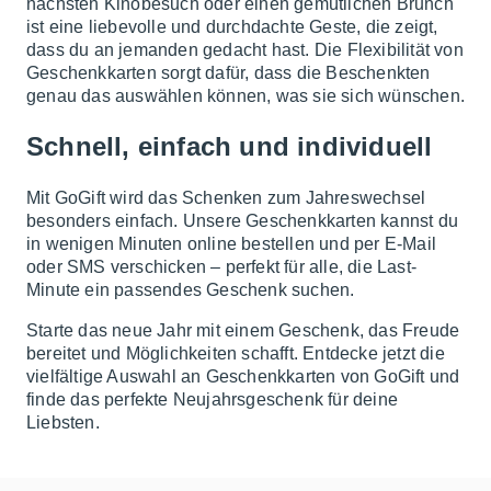
nächsten Kinobesuch oder einen gemütlichen Brunch
ist eine liebevolle und durchdachte Geste, die zeigt,
dass du an jemanden gedacht hast. Die Flexibilität von
Geschenkkarten sorgt dafür, dass die Beschenkten
genau das auswählen können, was sie sich wünschen.
Schnell, einfach und individuell
Mit GoGift wird das Schenken zum Jahreswechsel
besonders einfach. Unsere Geschenkkarten kannst du
in wenigen Minuten online bestellen und per E-Mail
oder SMS verschicken – perfekt für alle, die Last-
Minute ein passendes Geschenk suchen.
Starte das neue Jahr mit einem Geschenk, das Freude
bereitet und Möglichkeiten schafft. Entdecke jetzt die
vielfältige Auswahl an Geschenkkarten von GoGift und
finde das perfekte Neujahrsgeschenk für deine
Liebsten.