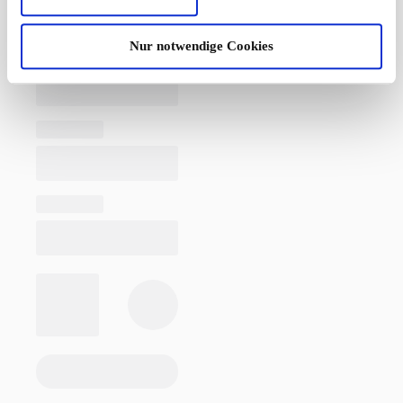
Nur notwendige Cookies