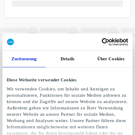
Zustimmung
Details
Über Cookies
Diese Webseite verwendet Cookies
Wir verwenden Cookies, um Inhalte und Anzeigen zu
personalisieren, Funktionen für soziale Medien anbieten zu
können und die Zugriffe auf unsere Website zu analysieren.
Außerdem geben wir Informationen zu Ihrer Verwendung
unserer Website an unsere Partner für soziale Medien,
Werbung und Analysen weiter. Unsere Partner führen diese
Informationen möglicherweise mit weiteren Daten
zusammen, die Sie ihnen bereitgestellt haben oder die sie