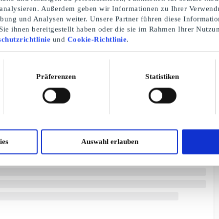
 analysieren. Außerdem geben wir Informationen zu Ihrer Verwend
rbung und Analysen weiter. Unsere Partner führen diese Informati
ie ihnen bereitgestellt haben oder die sie im Rahmen Ihrer Nutzu
chutzrichtlinie
und
Cookie-Richtlinie
.
Präferenzen
Statistiken
ies
Auswahl erlauben