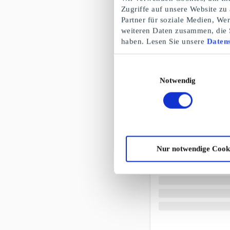
Zugriffe auf unsere Website zu
Partner für soziale Medien, We
weiteren Daten zusammen, die S
haben. Lesen Sie unsere
Datens
Einwilligungsauswahl
Notwendig
Nur notwendige Cook