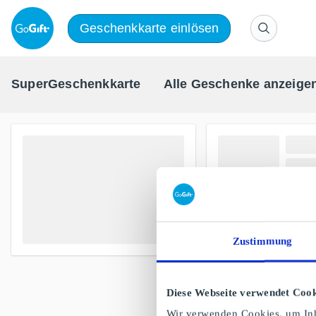
Geschenkkarte einlösen
SuperGeschenkkarte
Alle Geschenke anzeige
Zustimmung
Diese Webseite verwendet Cook
Wir verwenden Cookies, um Inh