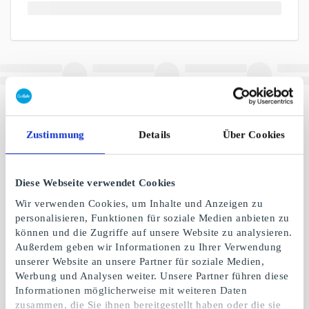
Zustimmung
Details
Über Cookies
Diese Webseite verwendet Cookies
Wir verwenden Cookies, um Inhalte und Anzeigen zu
personalisieren, Funktionen für soziale Medien anbieten zu
können und die Zugriffe auf unsere Website zu analysieren.
Außerdem geben wir Informationen zu Ihrer Verwendung
unserer Website an unsere Partner für soziale Medien,
Werbung und Analysen weiter. Unsere Partner führen diese
Informationen möglicherweise mit weiteren Daten
zusammen, die Sie ihnen bereitgestellt haben oder die sie