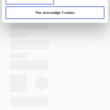
Nur notwendige Cookies