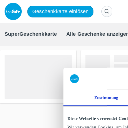
Geschenkkarte einlösen
SuperGeschenkkarte
Alle Geschenke anzeige
Zustimmung
Diese Webseite verwendet Cook
Wir verwenden Cookies, um Inh