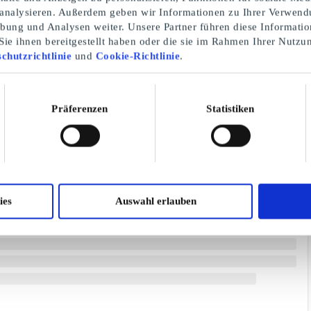
 analysieren. Außerdem geben wir Informationen zu Ihrer Verwend
rbung und Analysen weiter. Unsere Partner führen diese Informati
ie ihnen bereitgestellt haben oder die sie im Rahmen Ihrer Nutzu
chutzrichtlinie
und
Cookie-Richtlinie
.
Präferenzen
Statistiken
ies
Auswahl erlauben