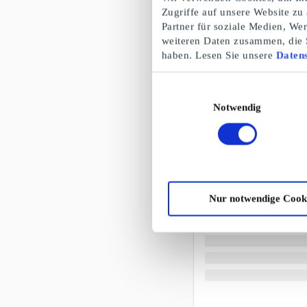
Zugriffe auf unsere Website zu
Partner für soziale Medien, We
weiteren Daten zusammen, die S
haben. Lesen Sie unsere
Datens
Einwilligungsauswahl
Notwendig
Nur notwendige Cook