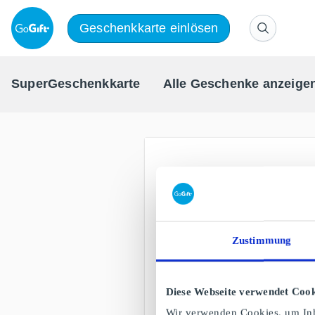
Geschenkkarte einlösen
SuperGeschenkkarte
Alle Geschenke anzeige
Zustimmung
Diese Webseite verwendet Cook
Wir verwenden Cookies, um Inh