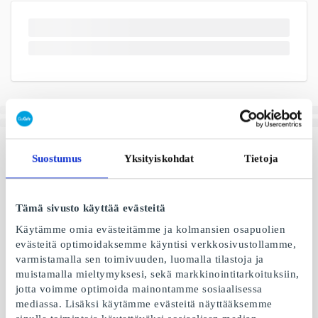
Suostumus
Yksityiskohdat
Tietoja
Tämä sivusto käyttää evästeitä
Käytämme omia evästeitämme ja kolmansien osapuolien
evästeitä optimoidaksemme käyntisi verkkosivustollamme,
varmistamalla sen toimivuuden, luomalla tilastoja ja
muistamalla mieltymyksesi, sekä markkinointitarkoituksiin,
jotta voimme optimoida mainontamme sosiaalisessa
mediassa. Lisäksi käytämme evästeitä näyttääksemme