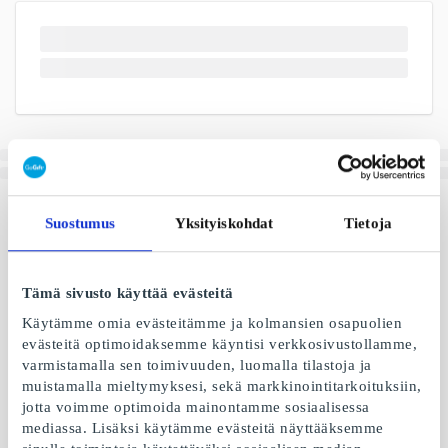
Suostumus
Yksityiskohdat
Tietoja
Tämä sivusto käyttää evästeitä
Käytämme omia evästeitämme ja kolmansien osapuolien
evästeitä optimoidaksemme käyntisi verkkosivustollamme,
varmistamalla sen toimivuuden, luomalla tilastoja ja
muistamalla mieltymyksesi, sekä markkinointitarkoituksiin,
jotta voimme optimoida mainontamme sosiaalisessa
mediassa. Lisäksi käytämme evästeitä näyttääksemme