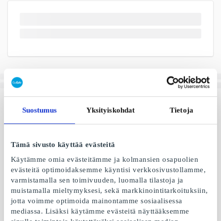
Suostumus
Yksityiskohdat
Tietoja
Tämä sivusto käyttää evästeitä
Käytämme omia evästeitämme ja kolmansien osapuolien
evästeitä optimoidaksemme käyntisi verkkosivustollamme,
varmistamalla sen toimivuuden, luomalla tilastoja ja
muistamalla mieltymyksesi, sekä markkinointitarkoituksiin,
jotta voimme optimoida mainontamme sosiaalisessa
mediassa. Lisäksi käytämme evästeitä näyttääksemme