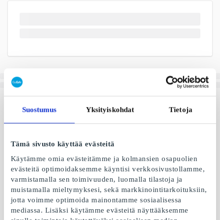
Suostumus
Yksityiskohdat
Tietoja
Tämä sivusto käyttää evästeitä
Käytämme omia evästeitämme ja kolmansien osapuolien
evästeitä optimoidaksemme käyntisi verkkosivustollamme,
varmistamalla sen toimivuuden, luomalla tilastoja ja
muistamalla mieltymyksesi, sekä markkinointitarkoituksiin,
jotta voimme optimoida mainontamme sosiaalisessa
mediassa. Lisäksi käytämme evästeitä näyttääksemme