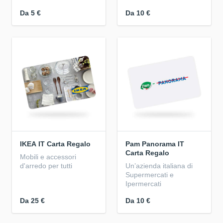
Da
5 €
Da
10 €
IKEA IT Carta Regalo
Pam Panorama IT
Carta Regalo
Mobili e accessori
d'arredo per tutti
Un’azienda italiana di
Supermercati e
Ipermercati
Da
25 €
Da
10 €