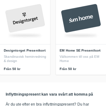
Designtorget Presentkort
EM Home SE Presentkort
Skandinavisk heminredning
Välkommen till oss på EM
& design
Home
Från
50 kr
Från
50 kr
Inflyttningspresent kan vara svårt att komma på
Är du ute efter en bra inflyttningspresent? Du har