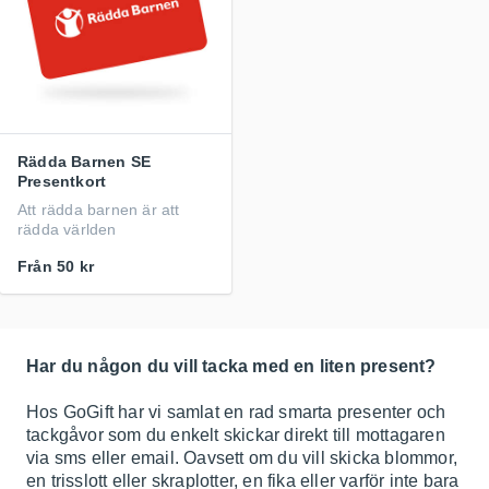
Rädda Barnen SE
Presentkort
Att rädda barnen är att
rädda världen
Från
50 kr
Har du någon du vill tacka med en liten present?
Hos GoGift har vi samlat en rad smarta presenter och
tackgåvor som du enkelt skickar direkt till mottagaren
via sms eller email. Oavsett om du vill skicka blommor,
en trisslott eller skraplotter, en fika eller varför inte bara