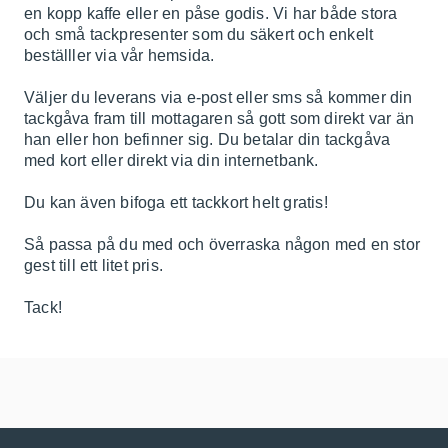
en kopp kaffe eller en påse godis. Vi har både stora
och små tackpresenter som du säkert och enkelt
beställler via vår hemsida.
Väljer du leverans via e-post eller sms så kommer din
tackgåva fram till mottagaren så gott som direkt var än
han eller hon befinner sig. Du betalar din tackgåva
med kort eller direkt via din internetbank.
Du kan även bifoga ett tackkort helt gratis!
Så passa på du med och överraska någon med en stor
gest till ett litet pris.
Tack!