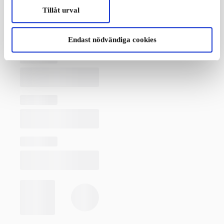
Tillåt urval
Endast nödvändiga cookies