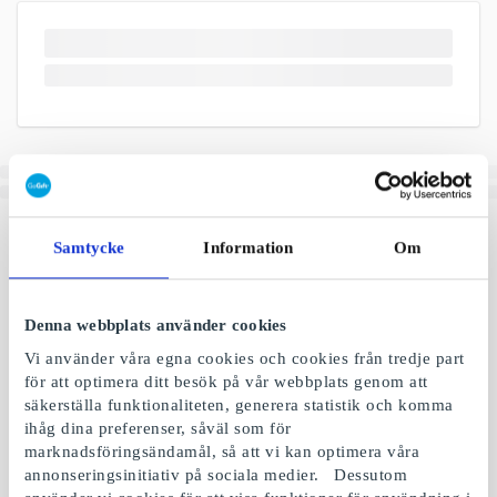
Samtycke
Information
Om
Denna webbplats använder cookies
Vi använder våra egna cookies och cookies från tredje part
för att optimera ditt besök på vår webbplats genom att
säkerställa funktionaliteten, generera statistik och komma
ihåg dina preferenser, såväl som för
marknadsföringsändamål, så att vi kan optimera våra
annonseringsinitiativ på sociala medier. Dessutom