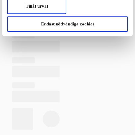
Tillåt urval
Endast nödvändiga cookies