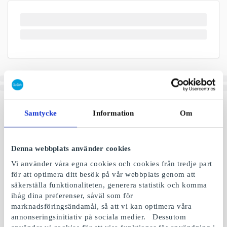
Samtycke
Information
Om
Denna webbplats använder cookies
Vi använder våra egna cookies och cookies från tredje part
för att optimera ditt besök på vår webbplats genom att
säkerställa funktionaliteten, generera statistik och komma
ihåg dina preferenser, såväl som för
marknadsföringsändamål, så att vi kan optimera våra
annonseringsinitiativ på sociala medier. Dessutom