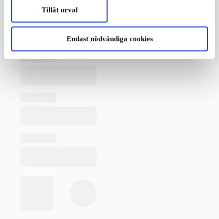
Tillåt urval
Endast nödvändiga cookies