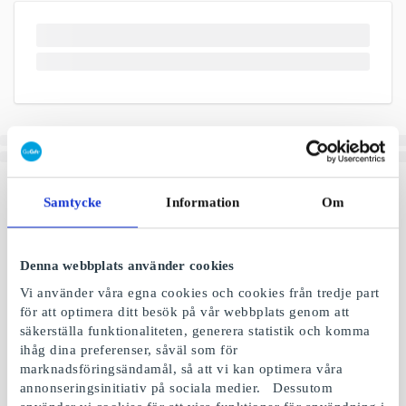
Samtycke
Information
Om
Denna webbplats använder cookies
Vi använder våra egna cookies och cookies från tredje part
för att optimera ditt besök på vår webbplats genom att
säkerställa funktionaliteten, generera statistik och komma
ihåg dina preferenser, såväl som för
marknadsföringsändamål, så att vi kan optimera våra
annonseringsinitiativ på sociala medier. Dessutom