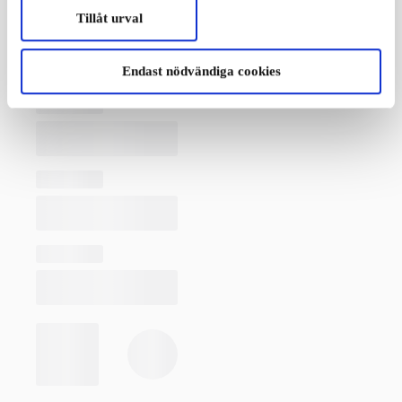
Tillåt urval
Endast nödvändiga cookies