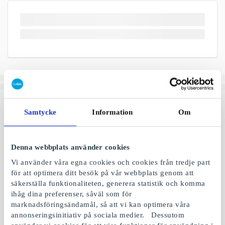
Samtycke
Information
Om
Denna webbplats använder cookies
Vi använder våra egna cookies och cookies från tredje part
för att optimera ditt besök på vår webbplats genom att
säkerställa funktionaliteten, generera statistik och komma
ihåg dina preferenser, såväl som för
marknadsföringsändamål, så att vi kan optimera våra
annonseringsinitiativ på sociala medier. Dessutom