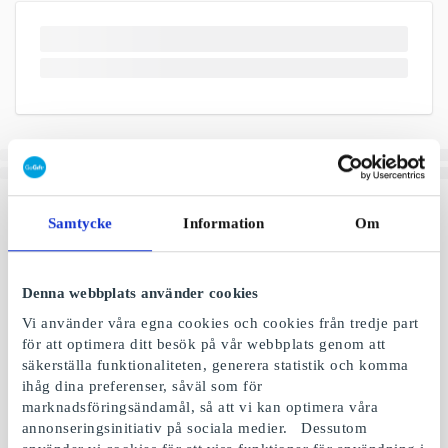
Samtycke
Information
Om
Denna webbplats använder cookies
Vi använder våra egna cookies och cookies från tredje part
för att optimera ditt besök på vår webbplats genom att
säkerställa funktionaliteten, generera statistik och komma
ihåg dina preferenser, såväl som för
marknadsföringsändamål, så att vi kan optimera våra
annonseringsinitiativ på sociala medier. Dessutom