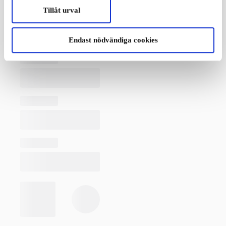
Tillåt urval
Endast nödvändiga cookies