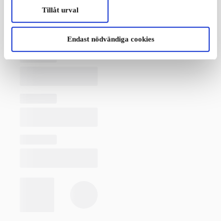
Tillåt urval
Endast nödvändiga cookies