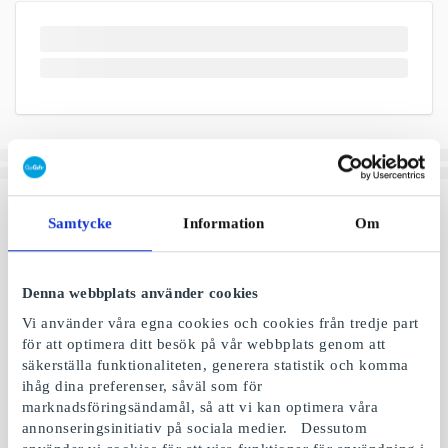
Samtycke
Information
Om
Denna webbplats använder cookies
Vi använder våra egna cookies och cookies från tredje part
för att optimera ditt besök på vår webbplats genom att
säkerställa funktionaliteten, generera statistik och komma
ihåg dina preferenser, såväl som för
marknadsföringsändamål, så att vi kan optimera våra
annonseringsinitiativ på sociala medier. Dessutom