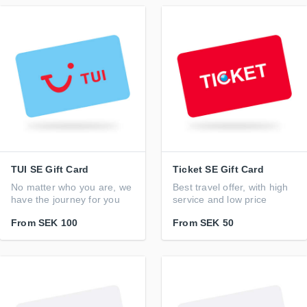
TUI SE Gift Card
Ticket SE Gift Card
No matter who you are, we
Best travel offer, with high
have the journey for you
service and low price
From
SEK 100
From
SEK 50