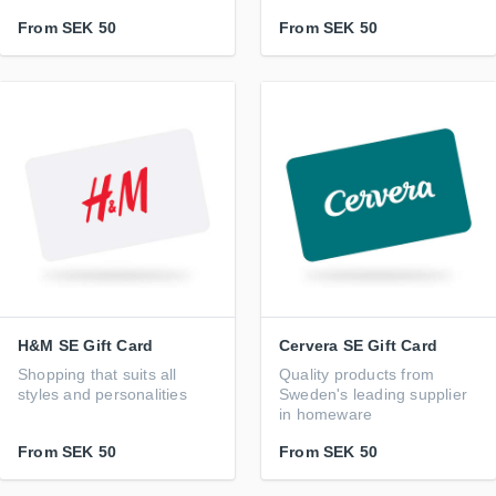
From
SEK 50
From
SEK 50
H&M SE Gift Card
Cervera SE Gift Card
Shopping that suits all
Quality products from
styles and personalities
Sweden's leading supplier
in homeware
From
SEK 50
From
SEK 50