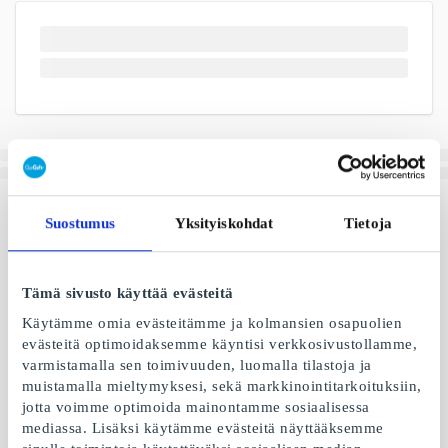
Suostumus
Yksityiskohdat
Tietoja
Tämä sivusto käyttää evästeitä
Käytämme omia evästeitämme ja kolmansien osapuolien
evästeitä optimoidaksemme käyntisi verkkosivustollamme,
varmistamalla sen toimivuuden, luomalla tilastoja ja
muistamalla mieltymyksesi, sekä markkinointitarkoituksiin,
jotta voimme optimoida mainontamme sosiaalisessa
mediassa. Lisäksi käytämme evästeitä näyttääksemme