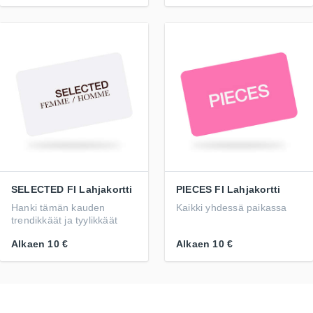
SELECTED FI Lahjakortti
PIECES FI Lahjakortti
Hanki tämän kauden
Kaikki yhdessä paikassa
trendikkäät ja tyylikkäät
Alkaen
10 €
Alkaen
10 €