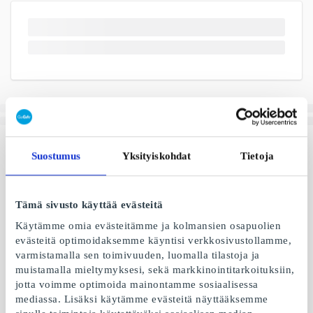
Suostumus
Yksityiskohdat
Tietoja
Tämä sivusto käyttää evästeitä
Käytämme omia evästeitämme ja kolmansien osapuolien
evästeitä optimoidaksemme käyntisi verkkosivustollamme,
varmistamalla sen toimivuuden, luomalla tilastoja ja
muistamalla mieltymyksesi, sekä markkinointitarkoituksiin,
jotta voimme optimoida mainontamme sosiaalisessa
mediassa. Lisäksi käytämme evästeitä näyttääksemme