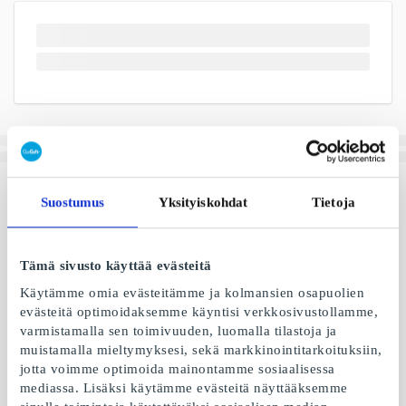
Suostumus
Yksityiskohdat
Tietoja
Tämä sivusto käyttää evästeitä
Käytämme omia evästeitämme ja kolmansien osapuolien
evästeitä optimoidaksemme käyntisi verkkosivustollamme,
varmistamalla sen toimivuuden, luomalla tilastoja ja
muistamalla mieltymyksesi, sekä markkinointitarkoituksiin,
jotta voimme optimoida mainontamme sosiaalisessa
mediassa. Lisäksi käytämme evästeitä näyttääksemme