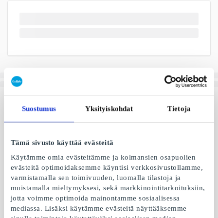
Suostumus
Yksityiskohdat
Tietoja
Tämä sivusto käyttää evästeitä
Käytämme omia evästeitämme ja kolmansien osapuolien
evästeitä optimoidaksemme käyntisi verkkosivustollamme,
varmistamalla sen toimivuuden, luomalla tilastoja ja
muistamalla mieltymyksesi, sekä markkinointitarkoituksiin,
jotta voimme optimoida mainontamme sosiaalisessa
mediassa. Lisäksi käytämme evästeitä näyttääksemme