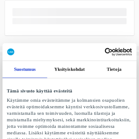
Suostumus
Yksityiskohdat
Tietoja
Tämä sivusto käyttää evästeitä
Käytämme omia evästeitämme ja kolmansien osapuolien
evästeitä optimoidaksemme käyntisi verkkosivustollamme,
varmistamalla sen toimivuuden, luomalla tilastoja ja
muistamalla mieltymyksesi, sekä markkinointitarkoituksiin,
jotta voimme optimoida mainontamme sosiaalisessa
mediassa. Lisäksi käytämme evästeitä näyttääksemme