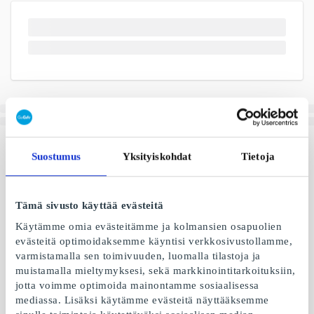
Suostumus
Yksityiskohdat
Tietoja
Tämä sivusto käyttää evästeitä
Käytämme omia evästeitämme ja kolmansien osapuolien
evästeitä optimoidaksemme käyntisi verkkosivustollamme,
varmistamalla sen toimivuuden, luomalla tilastoja ja
muistamalla mieltymyksesi, sekä markkinointitarkoituksiin,
jotta voimme optimoida mainontamme sosiaalisessa
mediassa. Lisäksi käytämme evästeitä näyttääksemme