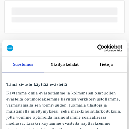
Suostumus
Yksityiskohdat
Tietoja
Tämä sivusto käyttää evästeitä
Käytämme omia evästeitämme ja kolmansien osapuolien
evästeitä optimoidaksemme käyntisi verkkosivustollamme,
varmistamalla sen toimivuuden, luomalla tilastoja ja
muistamalla mieltymyksesi, sekä markkinointitarkoituksiin,
jotta voimme optimoida mainontamme sosiaalisessa
mediassa. Lisäksi käytämme evästeitä näyttääksemme