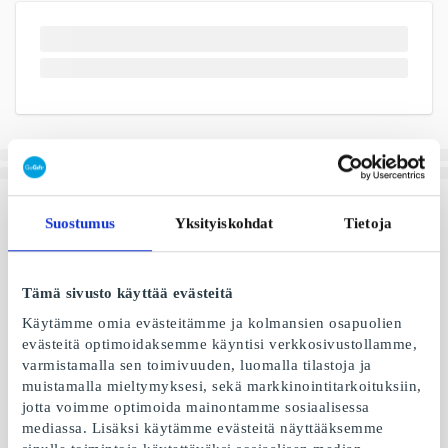
Suostumus
Yksityiskohdat
Tietoja
Tämä sivusto käyttää evästeitä
Käytämme omia evästeitämme ja kolmansien osapuolien
evästeitä optimoidaksemme käyntisi verkkosivustollamme,
varmistamalla sen toimivuuden, luomalla tilastoja ja
muistamalla mieltymyksesi, sekä markkinointitarkoituksiin,
jotta voimme optimoida mainontamme sosiaalisessa
mediassa. Lisäksi käytämme evästeitä näyttääksemme