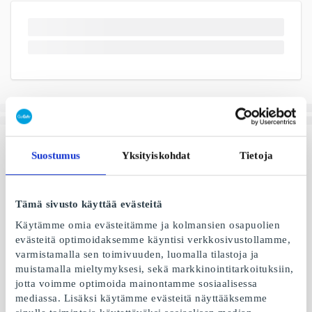
Suostumus
Yksityiskohdat
Tietoja
Tämä sivusto käyttää evästeitä
Käytämme omia evästeitämme ja kolmansien osapuolien
evästeitä optimoidaksemme käyntisi verkkosivustollamme,
varmistamalla sen toimivuuden, luomalla tilastoja ja
muistamalla mieltymyksesi, sekä markkinointitarkoituksiin,
jotta voimme optimoida mainontamme sosiaalisessa
mediassa. Lisäksi käytämme evästeitä näyttääksemme