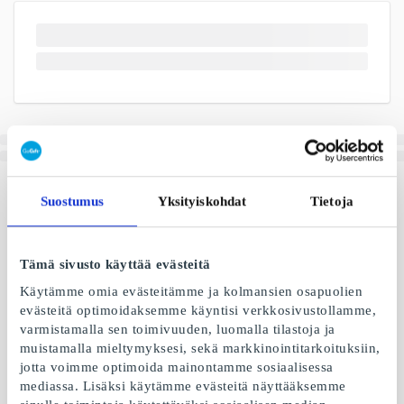
Suostumus
Yksityiskohdat
Tietoja
Tämä sivusto käyttää evästeitä
Käytämme omia evästeitämme ja kolmansien osapuolien
evästeitä optimoidaksemme käyntisi verkkosivustollamme,
varmistamalla sen toimivuuden, luomalla tilastoja ja
muistamalla mieltymyksesi, sekä markkinointitarkoituksiin,
jotta voimme optimoida mainontamme sosiaalisessa
mediassa. Lisäksi käytämme evästeitä näyttääksemme